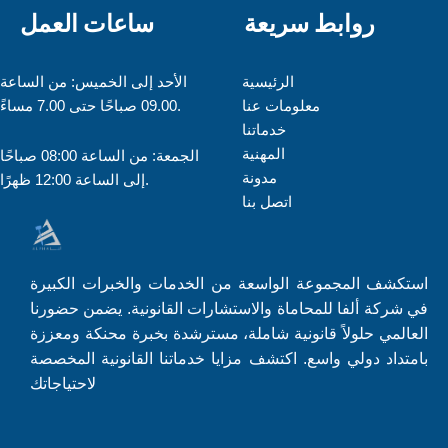
روابط سريعة
ساعات العمل
الرئيسية
الأحد إلى الخميس: من الساعة
معلومات عنا
09.00 صباحًا حتى 7.00 مساءً.
خدماتنا
المهنية
الجمعة: من الساعة 08:00 صباحًا
مدونة
إلى الساعة 12:00 ظهرًا.
اتصل بنا
استكشف المجموعة الواسعة من الخدمات والخبرات الكبيرة
في شركة ألفا للمحاماة والاستشارات القانونية. يضمن حضورنا
العالمي حلولاً قانونية شاملة، مسترشدة بخبرة محنكة ومعززة
بامتداد دولي واسع. اكتشف مزايا خدماتنا القانونية المخصصة
لاحتياجاتك