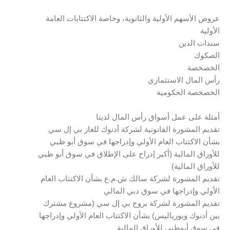
عروض الأسهم الأولية والثانوية، وخاصة الاكتتابات العامة
الأولية
سندات الدين
الصكوك
الخصخصة
رأس المال الاستثماري
الخصخصة الحكومية
أمثلة على عمل أسواق رأس المال لدينا
تقديم المشورة القانونية لشركة أدنوك للغاز بي إل سي
بشأن الاكتتاب العام الأولي وإدراجها في سوق أبو ظبي
للأوراق المالية (أكبر إدراج على الإطلاق في سوق أبو ظبي
للأوراق المالية)
تقديم المشورة لشركة سالك ش.م.ع بشأن الاكتتاب العام
الأولي وإدراجها في سوق دبي المالي
تقديم المشورة لشركة بروج بي إل سي (مشروع مشترك
بين أدنوك وبورياليس) بشأن الاكتتاب العام الأولي وإدراجها
في سوق أبوظبي للأوراق المالية