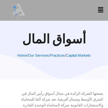
تخطي
إلى
المحتوى
أسواق المال
Home
/
Our Servives
/
Practices
/
Capital Markets
بصفتها الشركة الرائدة في مجال أسواق رأس المال في
الشرق الأوسط وشمال أفريقيا، تعد شركة ألفا للمحاماة
والاستشارات القانونية شركة المحاماة الوحيدة القادرة