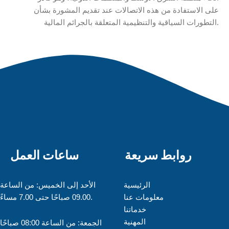
على الاستفادة من هذه الاتصالات عند تقديم المشورة بشأن
التطورات السياقية والتنظيمية المتعلقة بالجرائم المالية.
روابط سريعة
ساعات العمل
الرئيسية
الأحد إلى الخميس: من الساعة
معلومات عنا
09.00 صباحًا حتى 7.00 مساءً.
خدماتنا
المهنية
الجمعة: من الساعة 08:00 صباحًا