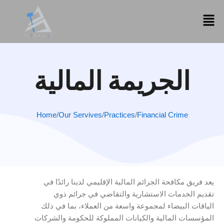
تخطي
إلى
المحتوى
الجريمة المالية
Home
/
Our Servives
/
Practices
/
Financial Crime
يعد فريق مكافحة الجرائم المالية الإقليمي لدينا رائدًا في
تقديم الخدمات الاستشارية والتقاضي في جرائم ذوي
الياقات البيضاء لمجموعة واسعة من العملاء، بما في ذلك
المؤسسات المالية والكيانات المملوكة للحكومة والشركات