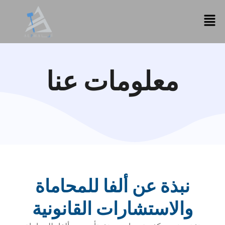
تخطي
إلى
المحتوى
معلومات عنا
نبذة عن ألفا للمحاماة
والاستشارات القانونية