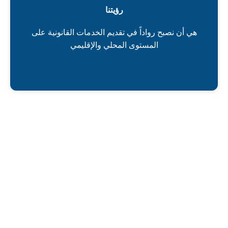
رؤيتنا
هي أن نصبح رواداً في تقديم الخدمات القانونية على
المستوى المحلي والإقليمي