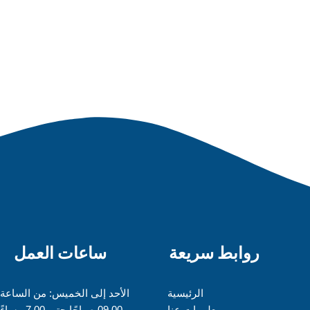
روابط سريعة
ساعات العمل
الرئيسية
الأحد إلى الخميس: من الساعة
معلومات عنا
09.00 صباحًا حتى 7.00 مساءً.